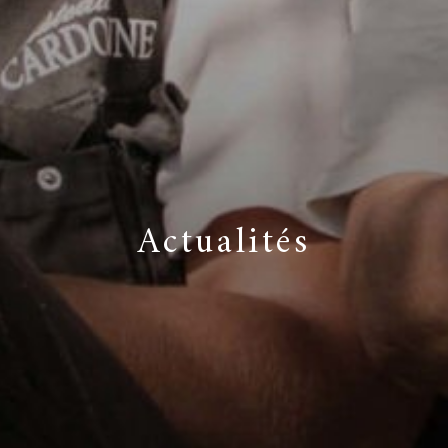
Actualités