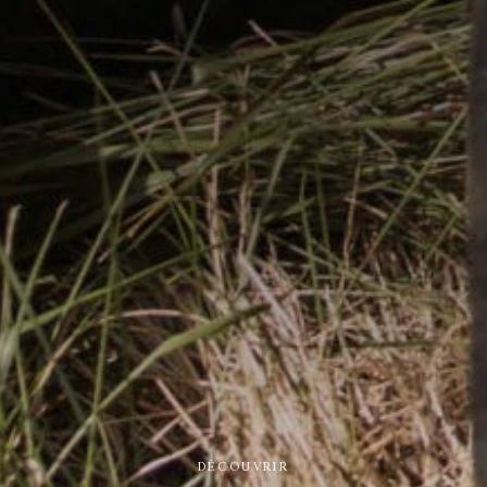
DÉCOUVRIR