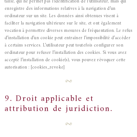
taille, qui ne permet pas l’identification de l’utilisateur, mais qui
enregistre des informations relatives à la navigation d’un
ordinateur sur un site. Les données ainsi obtenues visent à
faciliter la navigation ultérieure sur le site, et ont également
vocation à permettre diverses mesures de fréquentation.
Le refus
d’installation d’un cookie peut entraîner l’impossibilité d’accéder
à certains services. L’utilisateur peut toutefois configurer son
ordinateur pour refuser l’installation des cookies.
Si vous avez
accepté l’installation de cookie(s), vous pouvez révoquer cette
autorisation : [cookies_revoke]
9. Droit applicable et
attribution de juridiction.