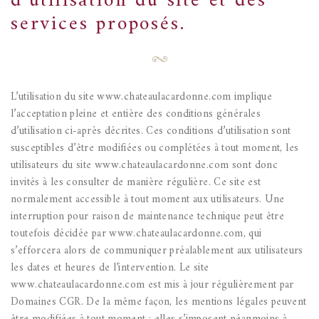
d’utilisation du site et des
services proposés.
L’utilisation du site www.chateaulacardonne.com implique
l’acceptation pleine et entière des conditions générales
d’utilisation ci-après décrites. Ces conditions d’utilisation sont
susceptibles d’être modifiées ou complétées à tout moment, les
utilisateurs du site www.chateaulacardonne.com sont donc
invités à les consulter de manière régulière.
Ce site est
normalement accessible à tout moment aux utilisateurs. Une
interruption pour raison de maintenance technique peut être
toutefois décidée par www.chateaulacardonne.com, qui
s’efforcera alors de communiquer préalablement aux utilisateurs
les dates et heures de l’intervention.
Le site
www.chateaulacardonne.com est mis à jour régulièrement par
Domaines CGR. De la même façon, les mentions légales peuvent