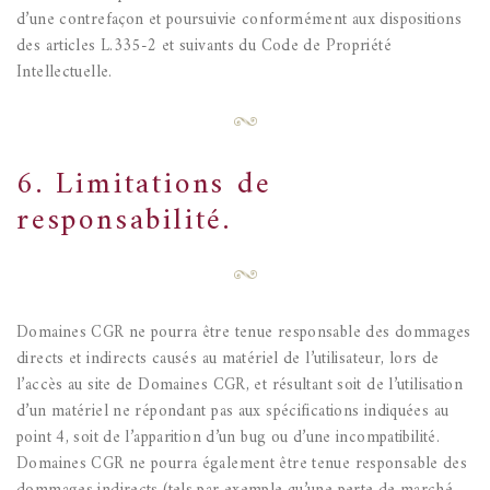
d’une contrefaçon et poursuivie conformément aux dispositions
des articles L.335-2 et suivants du Code de Propriété
Intellectuelle.
6. Limitations de
responsabilité.
Domaines CGR ne pourra être tenue responsable des dommages
directs et indirects causés au matériel de l’utilisateur, lors de
l’accès au site de Domaines CGR, et résultant soit de l’utilisation
d’un matériel ne répondant pas aux spécifications indiquées au
point 4, soit de l’apparition d’un bug ou d’une incompatibilité.
Domaines CGR ne pourra également être tenue responsable des