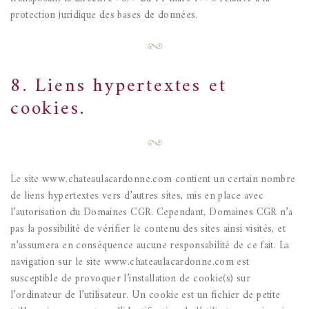
protection juridique des bases de données.
8. Liens hypertextes et
cookies.
Le site www.chateaulacardonne.com contient un certain nombre
de liens hypertextes vers d’autres sites, mis en place avec
l’autorisation du Domaines CGR.
Cependant, Domaines CGR n’a
pas la possibilité de vérifier le contenu des sites ainsi visités, et
n’assumera en conséquence aucune responsabilité de ce fait.
La
navigation sur le site www.chateaulacardonne.com est
susceptible de provoquer l’installation de cookie(s) sur
l’ordinateur de l’utilisateur. Un cookie est un fichier de petite