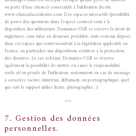
dommages indirects (tels par exemple qu’une perte de marché
ou perte d’une chance) consécutifs à l’utilisation du site
www.chateaulacardonne.com.
Des espaces interactifs (possibilité
de poser des questions dans l’espace contact) sont à la
disposition des utilisateurs. Domaines CGR se réserve le droit de
supprimer, sans mise en demeure préalable, tout contenu déposé
dans cet espace qui contreviendrait à la législation applicable en
France, en particulier aux dispositions relatives à la protection
des données. Le cas échéant, Domaines CGR se réserve
également la possibilité de mettre en cause la responsabilité
civile et/ou pénale de l’utilisateur, notamment en cas de message
à caractère raciste, injurieux, diffamant, ou pornographique, quel
que soit le support utilisé (texte, photographie…).
7. Gestion des données
personnelles.