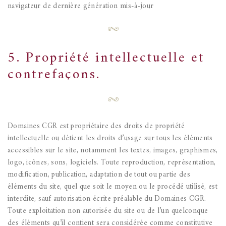
navigateur de dernière génération mis-à-jour
5. Propriété intellectuelle et
contrefaçons.
Domaines CGR est propriétaire des droits de propriété
intellectuelle ou détient les droits d’usage sur tous les éléments
accessibles sur le site, notamment les textes, images, graphismes,
logo, icônes, sons, logiciels.
Toute reproduction, représentation,
modification, publication, adaptation de tout ou partie des
éléments du site, quel que soit le moyen ou le procédé utilisé, est
interdite, sauf autorisation écrite préalable du Domaines CGR.
Toute exploitation non autorisée du site ou de l’un quelconque
des éléments qu’il contient sera considérée comme constitutive