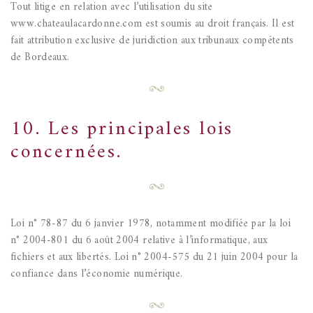
Tout litige en relation avec l’utilisation du site
www.chateaulacardonne.com est soumis au droit français. Il est
fait attribution exclusive de juridiction aux tribunaux compétents
de Bordeaux.
10. Les principales lois
concernées.
Loi n° 78-87 du 6 janvier 1978, notamment modifiée par la loi
n° 2004-801 du 6 août 2004 relative à l’informatique, aux
fichiers et aux libertés.
Loi n° 2004-575 du 21 juin 2004 pour la
confiance dans l’économie numérique.