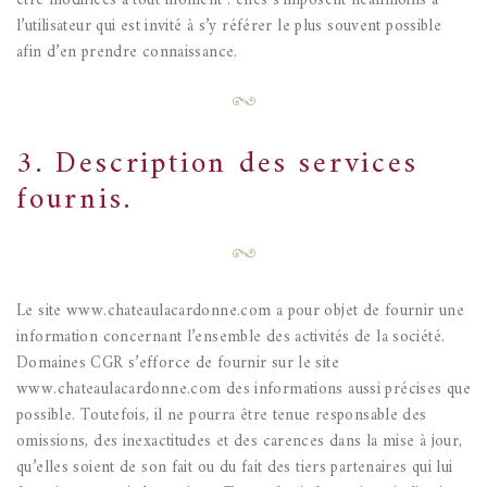
être modifiées à tout moment : elles s’imposent néanmoins à
l’utilisateur qui est invité à s’y référer le plus souvent possible
afin d’en prendre connaissance.
3. Description des services
fournis.
Le site www.chateaulacardonne.com a pour objet de fournir une
information concernant l’ensemble des activités de la société.
Domaines CGR s’efforce de fournir sur le site
www.chateaulacardonne.com des informations aussi précises que
possible. Toutefois, il ne pourra être tenue responsable des
omissions, des inexactitudes et des carences dans la mise à jour,
qu’elles soient de son fait ou du fait des tiers partenaires qui lui