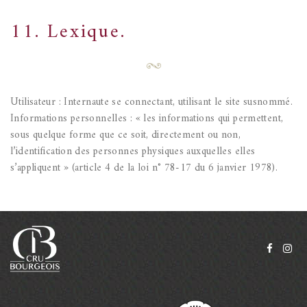
11. Lexique.
Utilisateur : Internaute se connectant, utilisant le site susnommé.
Informations personnelles : « les informations qui permettent,
sous quelque forme que ce soit, directement ou non,
l’identification des personnes physiques auxquelles elles
s’appliquent » (article 4 de la loi n° 78-17 du 6 janvier 1978).