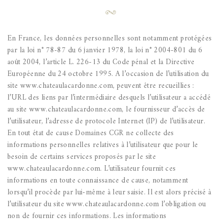
En France, les données personnelles sont notamment protégées
par la loi n° 78-87 du 6 janvier 1978, la loi n° 2004-801 du 6
août 2004, l’article L. 226-13 du Code pénal et la Directive
Européenne du 24 octobre 1995.
A l’occasion de l’utilisation du
site www.chateaulacardonne.com, peuvent être recueillies :
l’URL des liens par l’intermédiaire desquels l’utilisateur a accédé
au site www.chateaulacardonne.com, le fournisseur d’accès de
l’utilisateur, l’adresse de protocole Internet (IP) de l’utilisateur.
En tout état de cause Domaines CGR ne collecte des
informations personnelles relatives à l’utilisateur que pour le
besoin de certains services proposés par le site
www.chateaulacardonne.com. L’utilisateur fournit ces
informations en toute connaissance de cause, notamment
lorsqu’il procède par lui-même à leur saisie. Il est alors précisé à
l’utilisateur du site www.chateaulacardonne.com l’obligation ou
non de fournir ces informations. Les informations