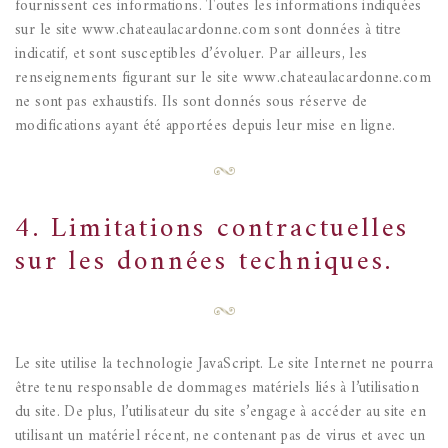
fournissent ces informations.
Toutes les informations indiquées
sur le site www.chateaulacardonne.com sont données à titre
indicatif, et sont susceptibles d’évoluer. Par ailleurs, les
renseignements figurant sur le site www.chateaulacardonne.com
ne sont pas exhaustifs. Ils sont donnés sous réserve de
modifications ayant été apportées depuis leur mise en ligne.
4. Limitations contractuelles
sur les données techniques.
Le site utilise la technologie JavaScript.
Le site Internet ne pourra
être tenu responsable de dommages matériels liés à l’utilisation
du site. De plus, l’utilisateur du site s’engage à accéder au site en
utilisant un matériel récent, ne contenant pas de virus et avec un